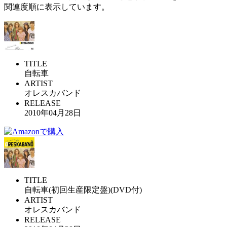
関連度順に表示しています。
TITLE
自転車
ARTIST
オレスカバンド
RELEASE
2010年04月28日
TITLE
自転車(初回生産限定盤)(DVD付)
ARTIST
オレスカバンド
RELEASE