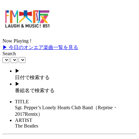
Now Playing !
▶ 今日のオンエア楽曲一覧を見る
Search
▶
日付で検索する
▶
番組名で検索する
TITLE
Sgt. Pepper’s Lonely Hearts Club Band（Reprise・
2017Remix）
ARTIST
The Beatles