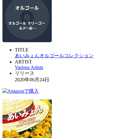
TITLE
あいみょんオルゴールコレクション
ARTIST
Various Artists
リリース
2020年06月24日