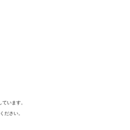
示しています。
ください。