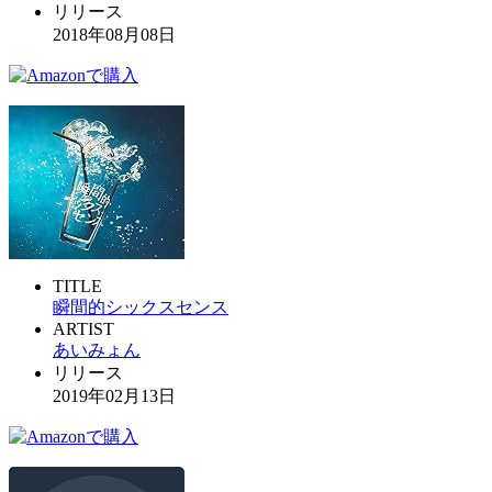
リリース
2018年08月08日
TITLE
瞬間的シックスセンス
ARTIST
あいみょん
リリース
2019年02月13日