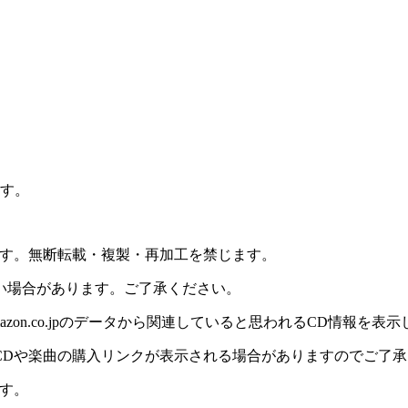
ます。
ます。無断転載・複製・再加工を禁じます。
い場合があります。ご了承ください。
on.co.jpのデータから関連していると思われるCD情報を表
CDや楽曲の購入リンクが表示される場合がありますのでご了承
す。