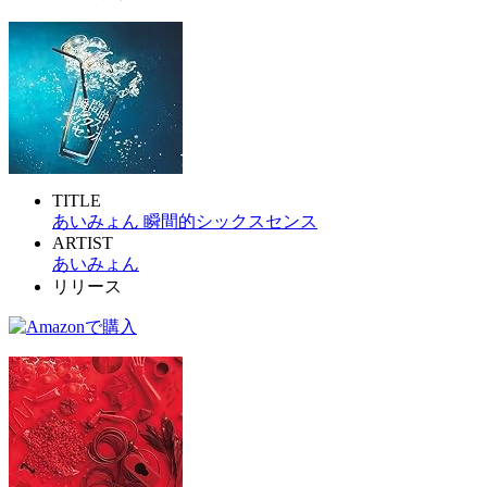
TITLE
あいみょん 瞬間的シックスセンス
ARTIST
あいみょん
リリース