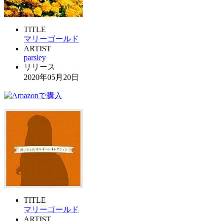
TITLE
マリーゴールド
ARTIST
parsley
リリース
2020年05月20日
TITLE
マリーゴールド
ARTIST