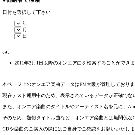
日付を選択して下さい
年
月
日
GO
2011年3月1日以降のオンエア曲を検索することができ
本ページ上のオンエア楽曲データはFM大阪が管理しており
現在テスト運用中のため、表示されているデータが正確でな
また、オンエア楽曲のタイトルやアーティスト名を元に、Amaz
そのため、類似タイトル曲など、オンエア楽曲とは無関係な
CDや楽曲のご購入の際にはご自身でご確認をお願いいたしま