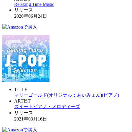
Relaxing Time Music
リリース
2020年06月24日
TITLE
マリーゴールド(オリジナル：あいみょん)(ピアノ)
ARTIST
スイートピアノ・メロディーズ
リリース
2021年03月16日