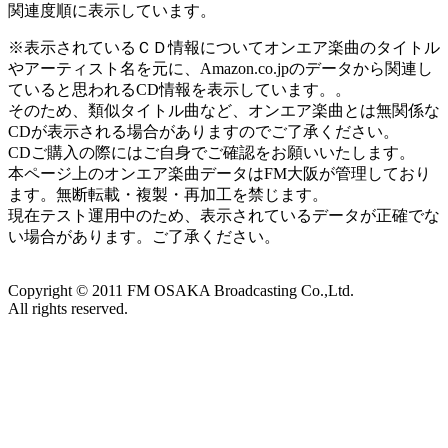
関連度順に表示しています。
※表示されているＣＤ情報についてオンエア楽曲のタイトル
やアーティスト名を元に、Amazon.co.jpのデータから関連し
ていると思われるCD情報を表示しています。。
そのため、類似タイトル曲など、オンエア楽曲とは無関係な
CDが表示される場合がありますのでご了承ください。
CDご購入の際にはご自身でご確認をお願いいたします。
本ページ上のオンエア楽曲データはFM大阪が管理しており
ます。無断転載・複製・再加工を禁じます。
現在テスト運用中のため、表示されているデータが正確でな
い場合があります。ご了承ください。
Copyright ©
2011
FM OSAKA Broadcasting Co.,Ltd.
All rights reserved.