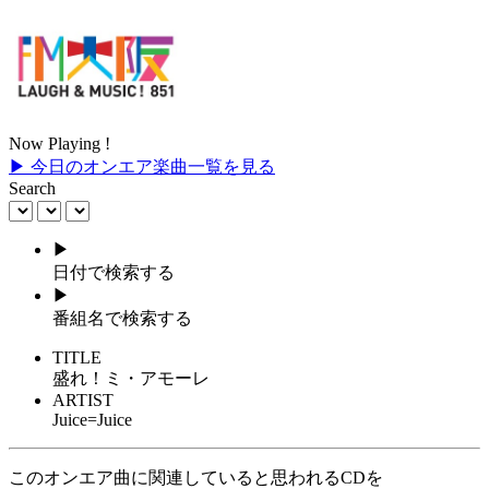
Now Playing !
▶ 今日のオンエア楽曲一覧を見る
Search
▶
日付で検索する
▶
番組名で検索する
TITLE
盛れ！ミ・アモーレ
ARTIST
Juice=Juice
このオンエア曲に関連していると思われるCDを