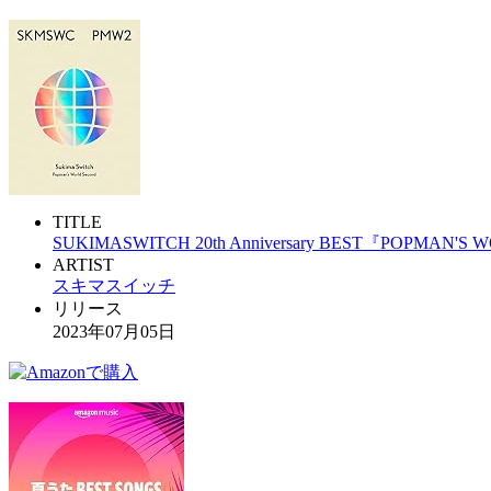
TITLE
SUKIMASWITCH 20th Anniversary BEST『POPMAN'S 
ARTIST
スキマスイッチ
リリース
2023年07月05日