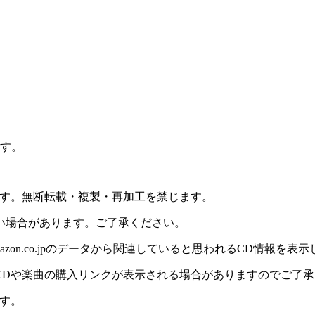
ます。
ます。無断転載・複製・再加工を禁じます。
い場合があります。ご了承ください。
on.co.jpのデータから関連していると思われるCD情報を表
CDや楽曲の購入リンクが表示される場合がありますのでご了承
す。