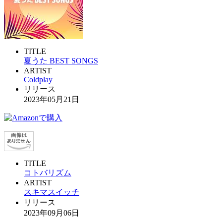
TITLE
夏うた BEST SONGS
ARTIST
Coldplay
リリース
2023年05月21日
TITLE
コトバリズム
ARTIST
スキマスイッチ
リリース
2023年09月06日