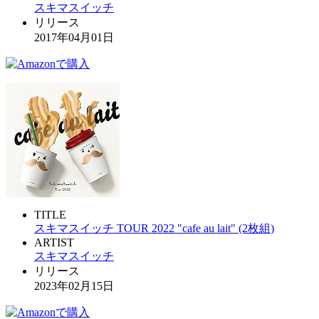
スキマスイッチ
リリース
2017年04月01日
TITLE
スキマスイッチ TOUR 2022 "cafe au lait" (2枚組)
ARTIST
スキマスイッチ
リリース
2023年02月15日