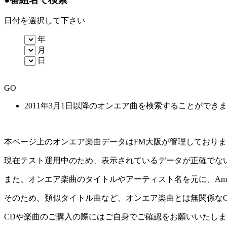
日付を選択して下さい
年
月
日
GO
2011年3月1日以降のオンエア曲を検索することができ
本ページ上のオンエア楽曲データはFM大阪が管理しており
現在テスト運用中のため、表示されているデータが正確でな
また、オンエア楽曲のタイトルやアーティスト名を元に、Amaz
そのため、類似タイトル曲など、オンエア楽曲とは無関係な
CDや楽曲のご購入の際にはご自身でご確認をお願いいたしま