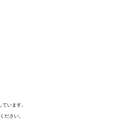
示しています。
ください。