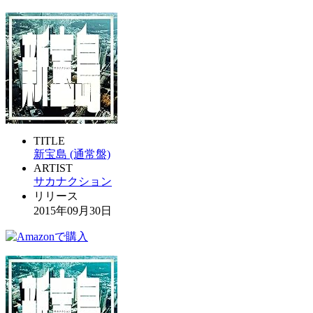
TITLE
新宝島 (通常盤)
ARTIST
サカナクション
リリース
2015年09月30日