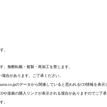
ます。
ます。無断転載・複製・再加工を禁じます。
い場合があります。ご了承ください。
on.co.jpのデータから関連していると思われるCD情報を表
CDや楽曲の購入リンクが表示される場合がありますのでご了承
す。