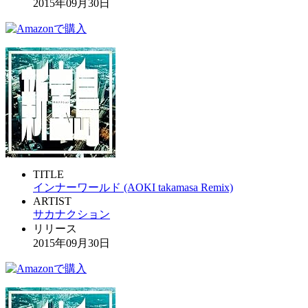
2015年09月30日
TITLE
インナーワールド (AOKI takamasa Remix)
ARTIST
サカナクション
リリース
2015年09月30日