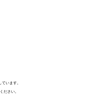
示しています。
ください。