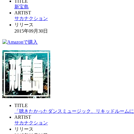
TITLE
新宝島
ARTIST
サカナクション
リリース
2015年09月30日
TITLE
「聴きたかったダンスミュージック、リキッドルームに
ARTIST
サカナクション
リリース