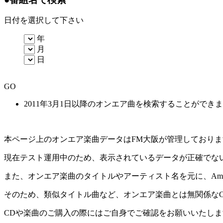
日付を選択して下さい
年
月
日
GO
2011年3月1日以降のオンエア曲を検索することができ
本ページ上のオンエア楽曲データはFM大阪が管理しており
現在テスト運用中のため、表示されているデータが正確でな
また、オンエア楽曲のタイトルやアーティスト名を元に、Amaz
そのため、類似タイトル曲など、オンエア楽曲とは無関係な
CDや楽曲のご購入の際にはご自身でご確認をお願いいたしま