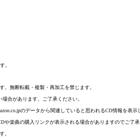
ます。
ます。無断転載・複製・再加工を禁じます。
い場合があります。ご了承ください。
on.co.jpのデータから関連していると思われるCD情報を表
CDや楽曲の購入リンクが表示される場合がありますのでご了承
す。