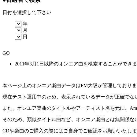
日付を選択して下さい
年
月
日
GO
2011年3月1日以降のオンエア曲を検索することができ
本ページ上のオンエア楽曲データはFM大阪が管理しており
現在テスト運用中のため、表示されているデータが正確でな
また、オンエア楽曲のタイトルやアーティスト名を元に、Amaz
そのため、類似タイトル曲など、オンエア楽曲とは無関係な
CDや楽曲のご購入の際にはご自身でご確認をお願いいたしま