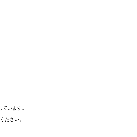
示しています。
ください。