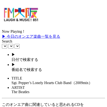
Now Playing !
▶ 今日のオンエア楽曲一覧を見る
Search
▶
日付で検索する
▶
番組名で検索する
TITLE
Sgt. Pepper’s Lonely Hearts Club Band（2009mix）
ARTIST
The Beatles
このオンエア曲に関連していると思われるCDを