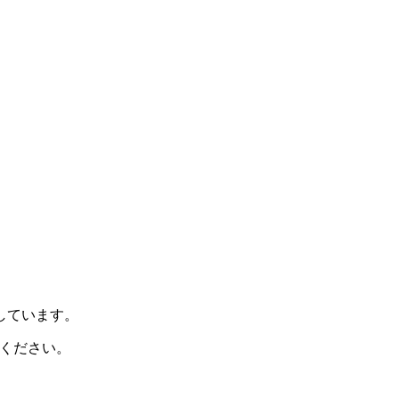
示しています。
ください。