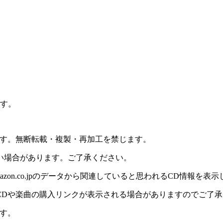
ます。
ます。無断転載・複製・再加工を禁じます。
い場合があります。ご了承ください。
on.co.jpのデータから関連していると思われるCD情報を表
CDや楽曲の購入リンクが表示される場合がありますのでご了承
す。