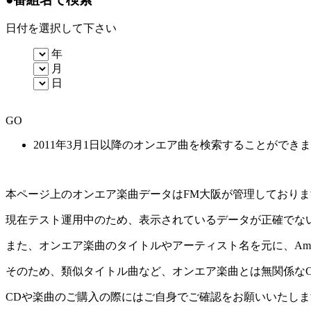
日付を選択して下さい
年
月
日
GO
2011年3月1日以降のオンエア曲を検索することができ
本ページ上のオンエア楽曲データはFM大阪が管理しており
現在テスト運用中のため、表示されているデータが正確でな
また、オンエア楽曲のタイトルやアーティスト名を元に、Amaz
そのため、類似タイトル曲など、オンエア楽曲とは無関係な
CDや楽曲のご購入の際にはご自身でご確認をお願いいたしま