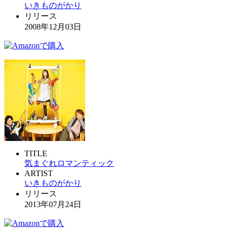
いきものがかり
リリース
2008年12月03日
TITLE
気まぐれロマンティック
ARTIST
いきものがかり
リリース
2013年07月24日