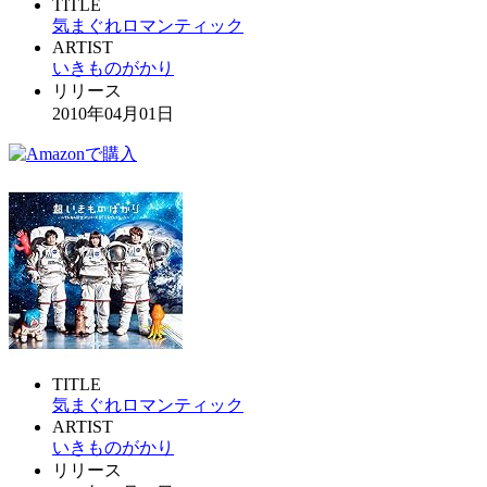
TITLE
気まぐれロマンティック
ARTIST
いきものがかり
リリース
2010年04月01日
TITLE
気まぐれロマンティック
ARTIST
いきものがかり
リリース