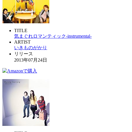
TITLE
気まぐれロマンティック-instrumental-
ARTIST
いきものがかり
リリース
2013年07月24日