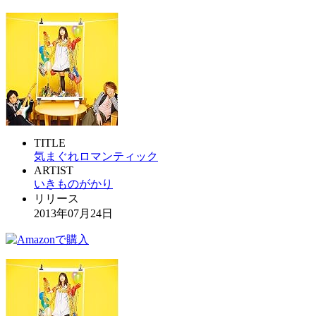
TITLE
気まぐれロマンティック
ARTIST
いきものがかり
リリース
2013年07月24日