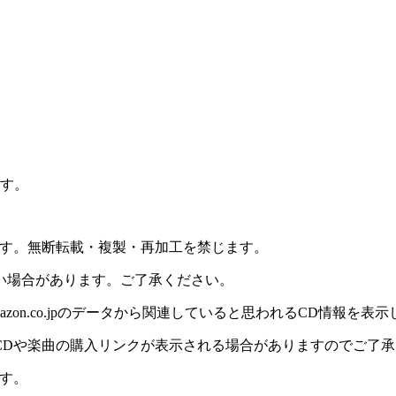
ます。
ます。無断転載・複製・再加工を禁じます。
い場合があります。ご了承ください。
on.co.jpのデータから関連していると思われるCD情報を表
CDや楽曲の購入リンクが表示される場合がありますのでご了承
す。