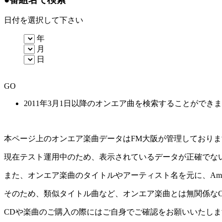
日付を選択して下さい
年
月
日
GO
2011年3月1日以降のオンエア曲を検索することができ
本ページ上のオンエア楽曲データはFM大阪が管理しており
現在テスト運用中のため、表示されているデータが正確でな
また、オンエア楽曲のタイトルやアーティスト名を元に、Amaz
そのため、類似タイトル曲など、オンエア楽曲とは無関係な
CDや楽曲のご購入の際にはご自身でご確認をお願いいたしま