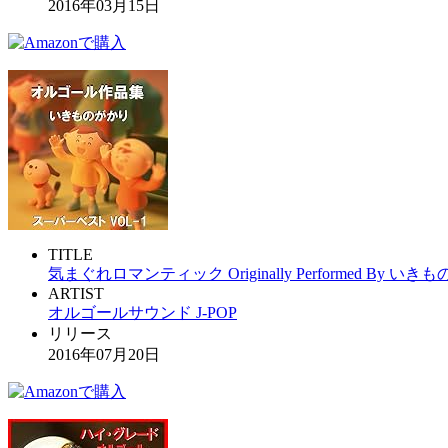
2016年03月15日
TITLE
気まぐれロマンティック Originally Performed By
ARTIST
オルゴールサウンド J-POP
リリース
2016年07月20日