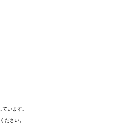
示しています。
ください。